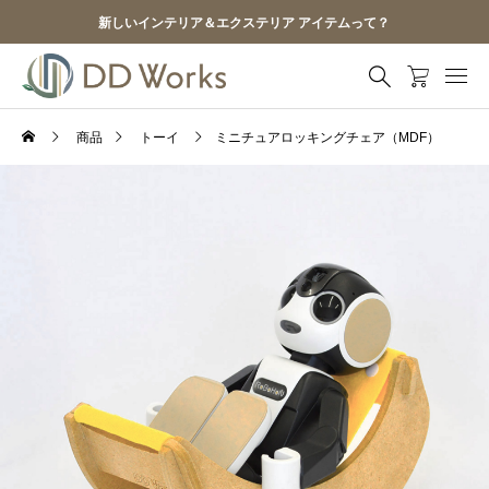
新しいインテリア＆エクステリア アイテムって？
商品
トーイ
ミニチュアロッキングチェア（MDF）