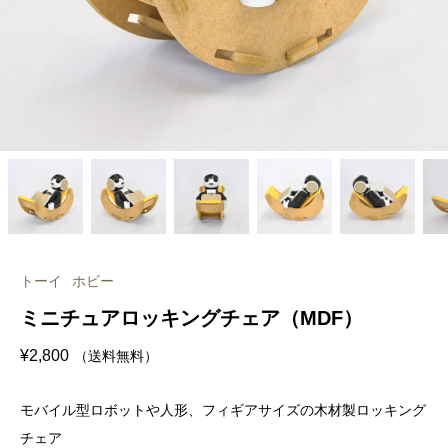
トーイ
ホビー
ミニチュアロッキングチェア（MDF）
¥
2,800
（送料無料）
モバイル型ロボットや人形、フィギアサイズの木材製ロッキング
チェア