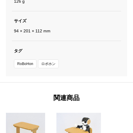
126 g
サイズ
94 × 201 × 112 mm
タグ
RoBoHon
ロボホン
関連商品