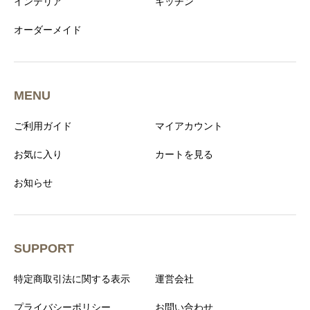
インテリア
キッチン
オーダーメイド
MENU
ご利用ガイド
マイアカウント
お気に入り
カートを見る
お知らせ
SUPPORT
特定商取引法に関する表示
運営会社
プライバシーポリシー
お問い合わせ