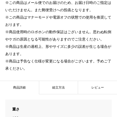
※この商品はメール便でのお届けのため、お届け日時のご指定は
いただけません。また郵便受けへの投函となります。
※この商品はマナーモードや電源オフの状態での使用を推奨して
おります。
※商品使用時のロボホンの動作保証はございません。思わぬ転倒
やケガの原因となる可能性がありますのでご注意ください。
※商品は生産の過程上、形やサイズに多少の誤差が生じる場合が
あります。
※商品は予告なく仕様が変更になる場合がございます。予めご了
承ください。
商品詳細
組立方法
レビュー
重さ