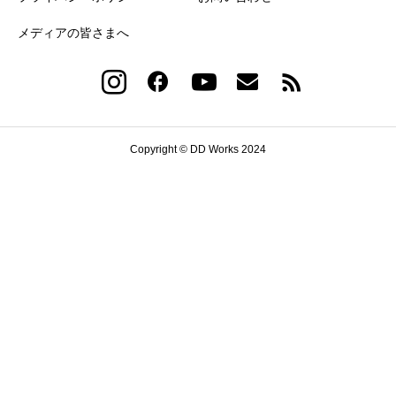
メディアの皆さまへ
Copyright © DD Works 2024