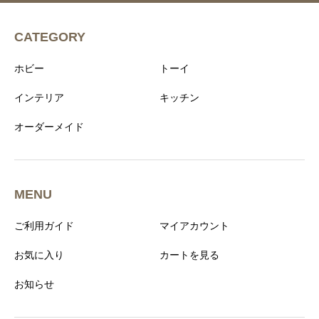
CATEGORY
ホビー
トーイ
インテリア
キッチン
オーダーメイド
MENU
ご利用ガイド
マイアカウント
お気に入り
カートを見る
お知らせ