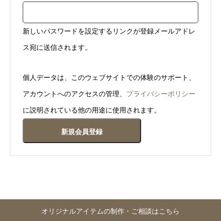
須
新しいパスワードを設定するリンクが登録メールアドレ
ス宛に送信されます。
個人データは、このウェブサイトでの体験のサポート、
アカウントへのアクセスの管理、
プライバシーポリシー
に説明されている他の用途に使用されます。
新規会員登録
オリジナルアイテムの制作・ご相談はこちら