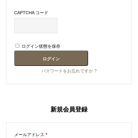
CAPTCHA コード
ログイン状態を保存
ログイン
パスワードをお忘れですか ?
新規会員登録
必
メールアドレス
*