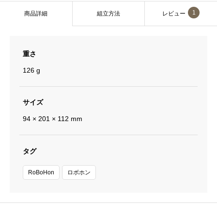
1
商品詳細
組立方法
レビュー
重さ
126 g
サイズ
94 × 201 × 112 mm
タグ
RoBoHon
ロボホン