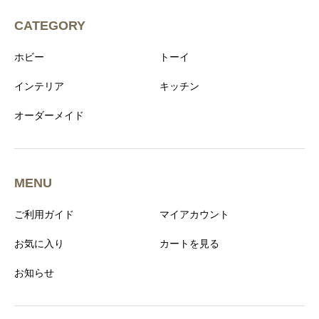
CATEGORY
ホビー
トーイ
インテリア
キッチン
オーダーメイド
MENU
ご利用ガイド
マイアカウント
お気に入り
カートを見る
お知らせ