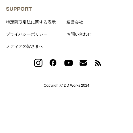
SUPPORT
特定商取引法に関する表示
運営会社
プライバシーポリシー
お問い合わせ
メディアの皆さまへ
Copyright © DD Works 2024