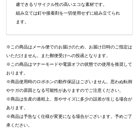
慮できるリサイクル性の高いエコな素材です。
組み立ては釘や接着剤を一切使用せずに組み立てられ
ます。
※この商品はメール便でのお届けのため、お届け日時のご指定は
いただけません。また郵便受けへの投函となります。
※この商品はマナーモードや電源オフの状態での使用を推奨して
おります。
※商品使用時のロボホンの動作保証はございません。思わぬ転倒
やケガの原因となる可能性がありますのでご注意ください。
※商品は生産の過程上、形やサイズに多少の誤差が生じる場合が
あります。
※商品は予告なく仕様が変更になる場合がございます。予めご了
承ください。