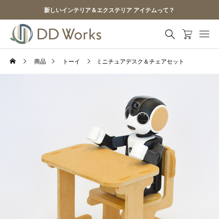
新しいインテリア＆エクステリア アイテムって？
商品
トーイ
ミニチュアデスク＆チェアセット