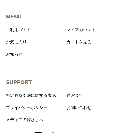
MENU
ご利用ガイド
マイアカウント
お気に入り
カートを見る
お知らせ
SUPPORT
特定商取引法に関する表示
運営会社
プライバシーポリシー
お問い合わせ
メディアの皆さまへ