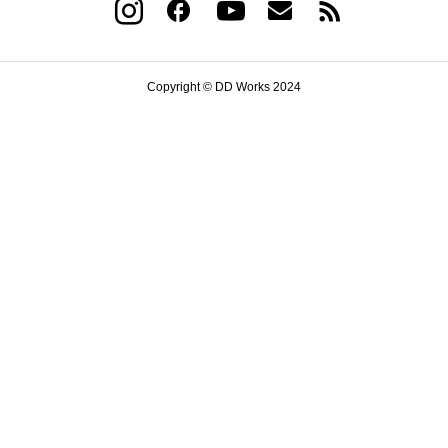
Copyright © DD Works 2024