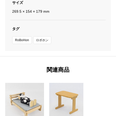
サイズ
269.5 × 154 × 179 mm
タグ
RoBoHon
ロボホン
関連商品