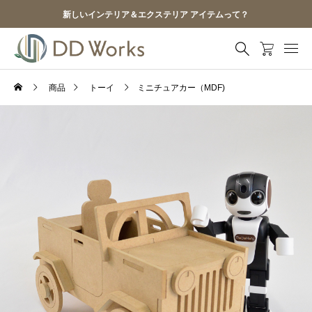
新しいインテリア＆エクステリア アイテムって？
商品
トーイ
ミニチュアカー（MDF)