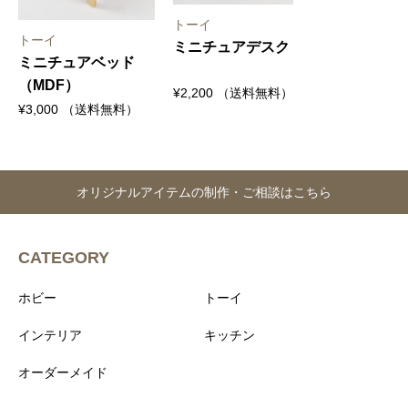
トーイ
トーイ
ミニチュアデスク
ミニチュアベッド
（MDF）
¥
2,200
（送料無料）
¥
3,000
（送料無料）
オリジナルアイテムの制作・ご相談はこちら
CATEGORY
ホビー
トーイ
インテリア
キッチン
オーダーメイド