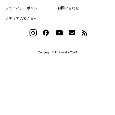
プライバシーポリシー
お問い合わせ
メディアの皆さまへ
Copyright © DD Works 2024