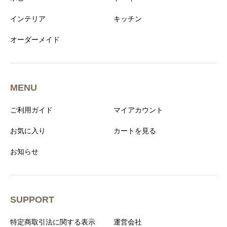
インテリア
キッチン
オーダーメイド
MENU
ご利用ガイド
マイアカウント
お気に入り
カートを見る
お知らせ
SUPPORT
特定商取引法に関する表示
運営会社