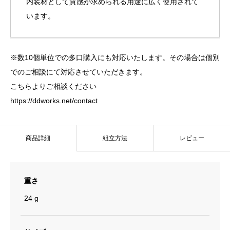
内装材として質感が求められる用途に広く使用されて
います。
※数10個単位での多口購入にも対応いたします。その場合は個別
でのご相談にて対応させていただきます。
こちらよりご相談ください
https://ddworks.net/contact
商品詳細
組立方法
レビュー
重さ
24 g