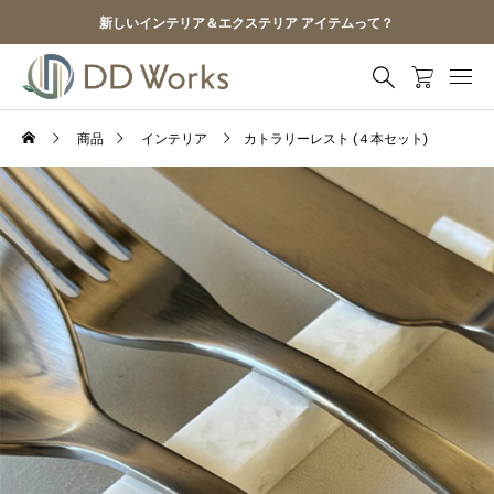
新しいインテリア＆エクステリア アイテムって？
商品
インテリア
カトラリーレスト (４本セット)