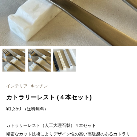
インテリア
キッチン
カトラリーレスト (４本セット)
¥
1,350
（送料無料）
カトラリーレスト（人工大理石製）４本セット
精密なカット技術によりデザイン性の高い高級感のあるカトラリ