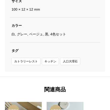
サイズ
100 × 12 × 12 mm
カラー
白, グレー, ベージュ, 黒, 4色セット
タグ
カトラリーレスト
キッチン
人口大理石
関連商品