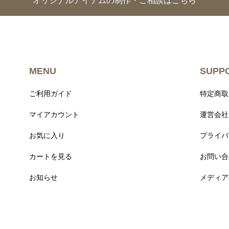
オリジナルアイテムの制作・ご相談はこちら
MENU
SUPP
ご利用ガイド
特定商取
マイアカウント
運営会社
お気に入り
プライバ
カートを見る
お問い合
お知らせ
メディア