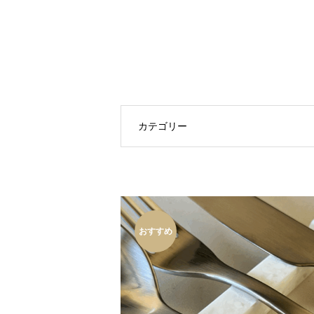
カテゴリー
おすすめ