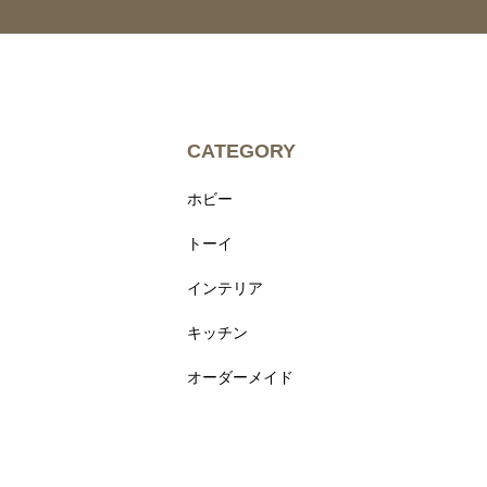
CATEGORY
ホビー
トーイ
インテリア
キッチン
オーダーメイド