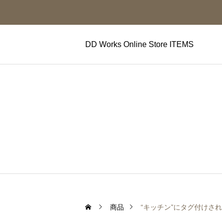
DD Works Online Store ITEMS
商品
“キッチン”にタグ付けさ