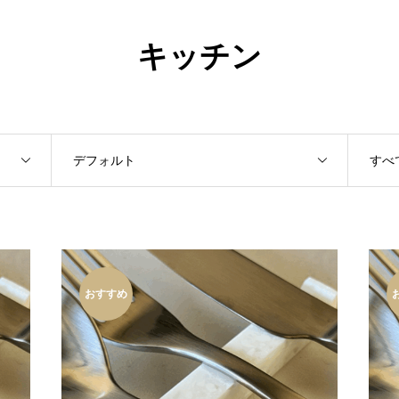
キッチン
デフォルト
すべ
おすすめ