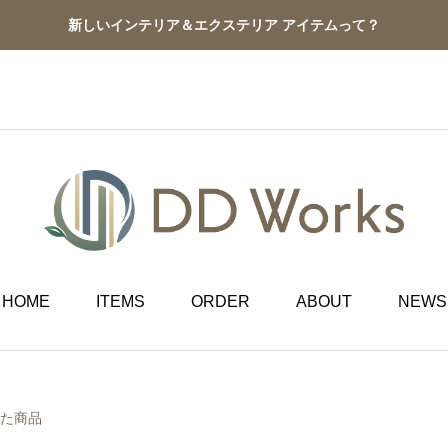
新しいインテリア＆エクステリア アイテムって？
HOME
ITEMS
ORDER
ABOUT
NEWS
れた商品