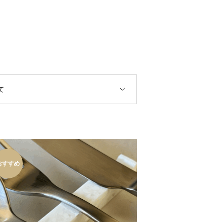
て
おすすめ