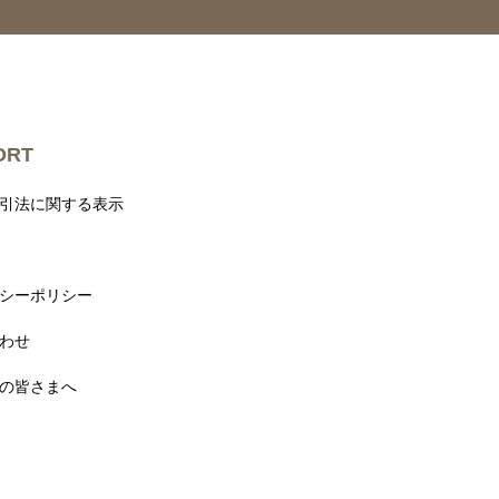
ORT
引法に関する表示
シーポリシー
わせ
の皆さまへ