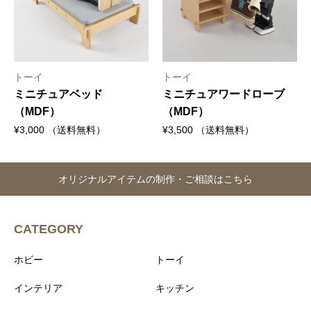
トーイ
トーイ
ミニチュアベッド
ミニチュアワードローブ
（MDF）
（MDF）
¥
3,000
（送料無料）
¥
3,500
（送料無料）
オリジナルアイテムの制作・ご相談はこちら
CATEGORY
ホビー
トーイ
インテリア
キッチン