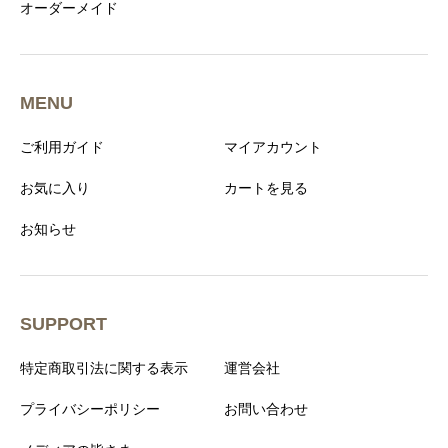
オーダーメイド
MENU
ご利用ガイド
マイアカウント
お気に入り
カートを見る
お知らせ
SUPPORT
特定商取引法に関する表示
運営会社
プライバシーポリシー
お問い合わせ