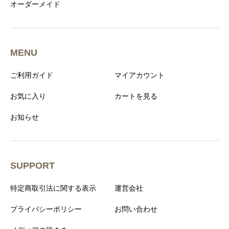
オーダーメイド
MENU
ご利用ガイド
マイアカウント
お気に入り
カートを見る
お知らせ
SUPPORT
特定商取引法に関する表示
運営会社
プライバシーポリシー
お問い合わせ