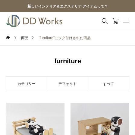
新しいインテリア＆エクステリア アイテムって？
商品
“furniture”にタグ付けされた商品
furniture
カテゴリー
デフォルト
すべて