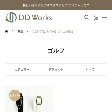
新しいインテリア＆エクステリア アイテムって？
商品
“ゴルフ”にタグ付けされた商品
ゴルフ
カテゴリー
デフォルト
すべて
おすすめ