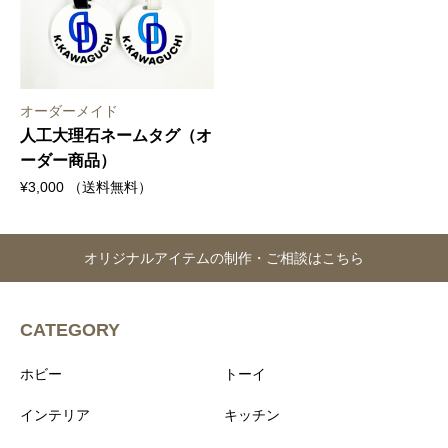
オーダーメイド
人工大理石ネームタグ（オ
ーダー商品）
¥
3,000
（送料無料）
オリジナルアイテムの制作・ご相談はこちら
CATEGORY
ホビー
トーイ
インテリア
キッチン