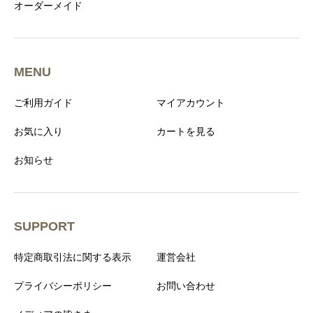
オーダーメイド
MENU
ご利用ガイド
マイアカウント
お気に入り
カートを見る
お知らせ
SUPPORT
特定商取引法に関する表示
運営会社
プライバシーポリシー
お問い合わせ