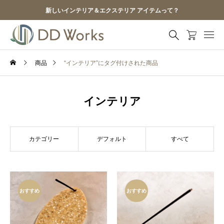
新しいインテリア＆エクステリア アイテムって？
商品
“インテリア”にタグ付けされた商品
インテリア
カテゴリー
デフォルト
すべて
おすすめ
おすすめ