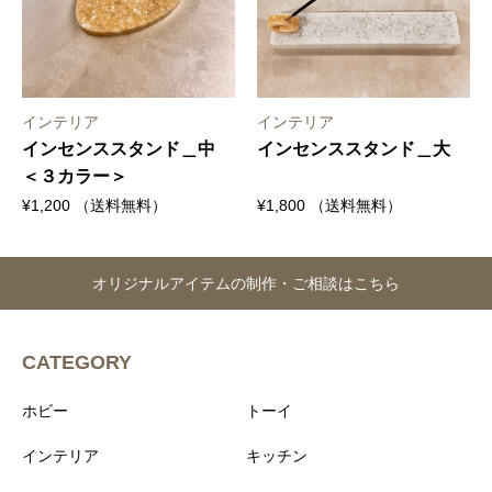
インテリア
インテリア
インセンススタンド＿中
インセンススタンド＿大
＜３カラー＞
¥
1,200
（送料無料）
¥
1,800
（送料無料）
オリジナルアイテムの制作・ご相談はこちら
CATEGORY
ホビー
トーイ
インテリア
キッチン