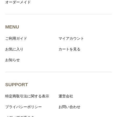
オーダーメイド
MENU
ご利用ガイド
マイアカウント
お気に入り
カートを見る
お知らせ
SUPPORT
特定商取引法に関する表示
運営会社
プライバシーポリシー
お問い合わせ