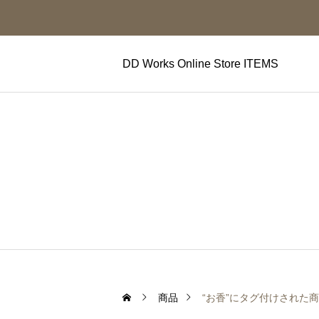
DD Works Online Store ITEMS
商品
“お香”にタグ付けされた