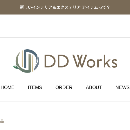
新しいインテリア＆エクステリア アイテムって？
HOME
ITEMS
ORDER
ABOUT
NEWS
商品