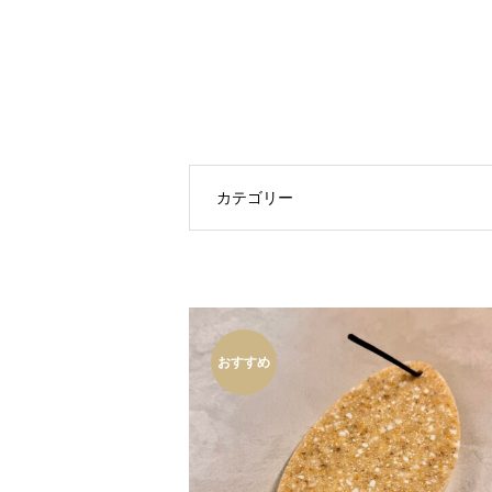
カテゴリー
おすすめ