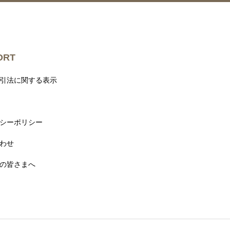
ORT
引法に関する表示
シーポリシー
わせ
の皆さまへ