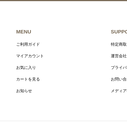
MENU
SUPP
ご利用ガイド
特定商取
マイアカウント
運営会社
お気に入り
プライバ
カートを見る
お問い合
お知らせ
メディア