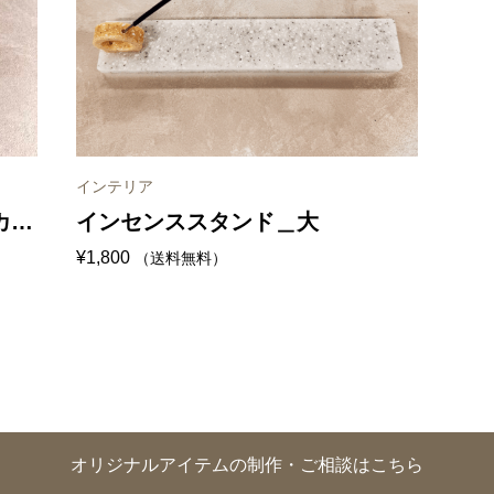
インテリア
カラ
インセンススタンド＿大
¥
1,800
（送料無料）
オリジナルアイテムの制作・ご相談はこちら