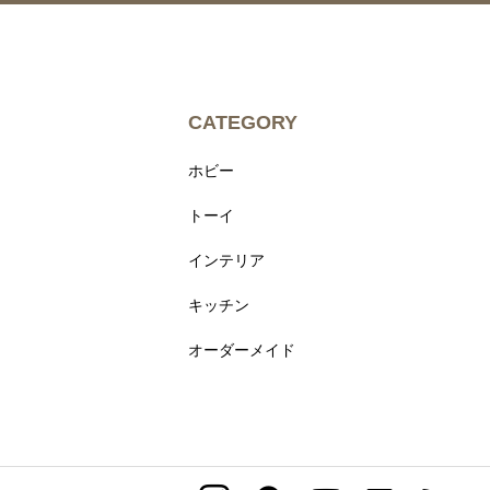
CATEGORY
ホビー
トーイ
インテリア
キッチン
オーダーメイド