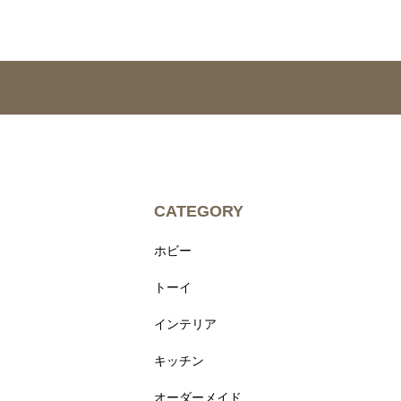
CATEGORY
ホビー
トーイ
インテリア
キッチン
オーダーメイド