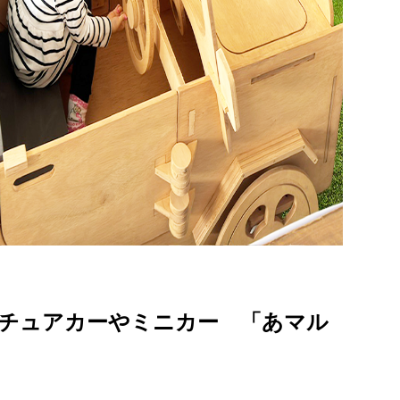
チュアカーやミニカー 「あマル