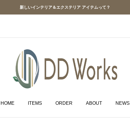
新しいインテリア＆エクステリア アイテムって？
HOME
ITEMS
ORDER
ABOUT
NEWS