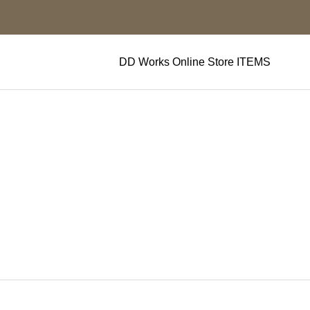
DD Works Online Store ITEMS