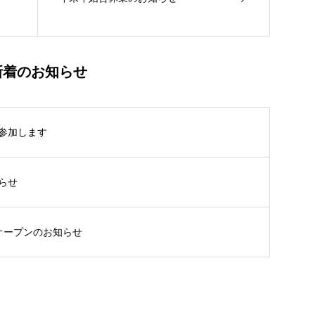
新着のお知らせ
参加します
らせ
トオープンのお知らせ