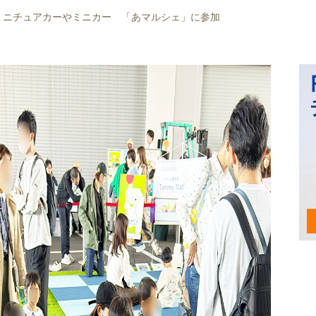
ミニチュアカーやミニカー 「あマルシェ」に参加