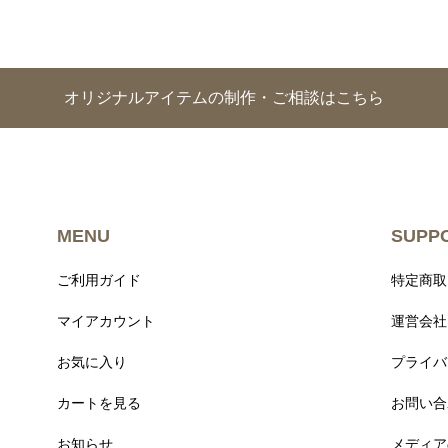
オリジナルアイテムの制作・ご相談はこちら
MENU
SUPP
ご利用ガイド
特定商取
マイアカウント
運営会社
お気に入り
プライバ
カートを見る
お問い合
お知らせ
メディア