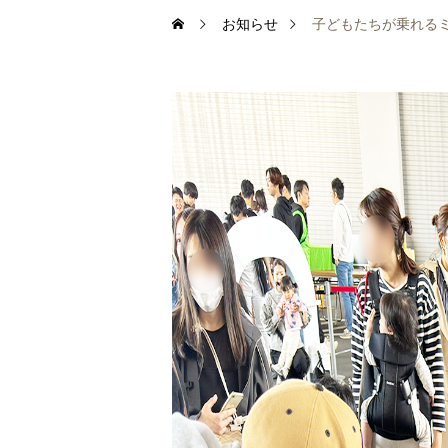
お知らせ
子どもたちが乗れる