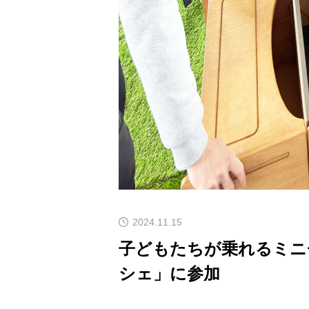
2024.11.15
子どもたちが乗れるミニ
シェ」に参加