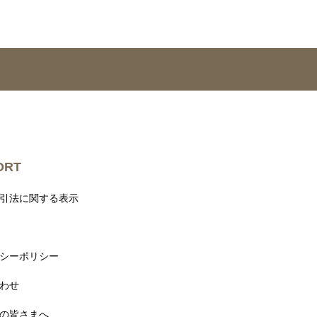
ORT
引法に関する表示
シーポリシー
わせ
の皆さまへ