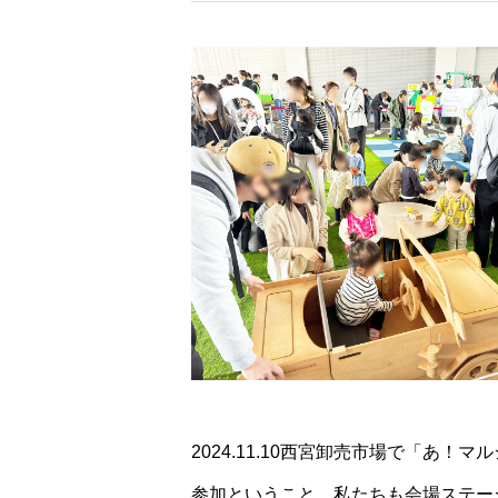
2024.11.10西宮卸売市場で「あ
参加ということ 私たちも会場ステー