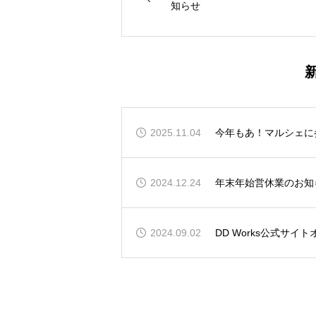
知らせ
2025.11.04
今年もあ！マルシェに
2024.12.24
年末年始営休業のお知
2024.09.02
DD Works公式サイ